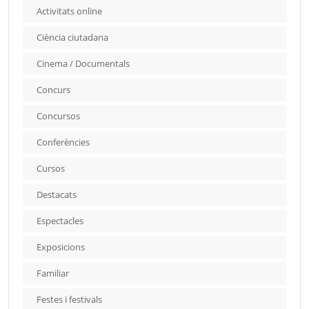
Activitats online
Ciència ciutadana
Cinema / Documentals
Concurs
Concursos
Conferències
Cursos
Destacats
Espectacles
Exposicions
Familiar
Festes i festivals