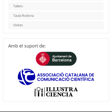
Tallers
Taula Rodona
Visites
Amb el suport de: