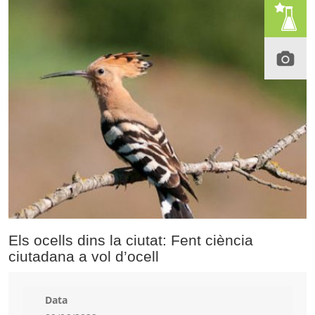
Els ocells dins la ciutat: Fent ciència
ciutadana a vol d’ocell
Data