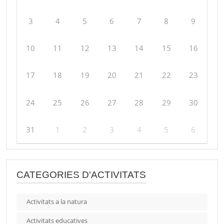
3
4
5
6
7
8
9
10
11
12
13
14
15
16
17
18
19
20
21
22
23
24
25
26
27
28
29
30
31
1
2
3
4
5
6
CATEGORIES D'ACTIVITATS
Activitats a la natura
Activitats educatives