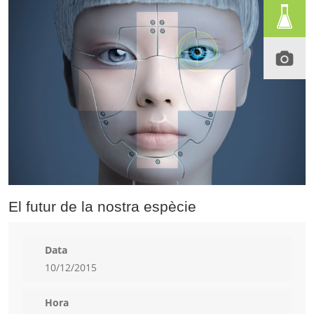
El futur de la nostra espècie
Data
10/12/2015
Hora