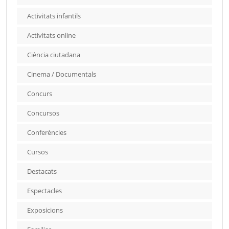
Activitats infantils
Activitats online
Ciència ciutadana
Cinema / Documentals
Concurs
Concursos
Conferències
Cursos
Destacats
Espectacles
Exposicions