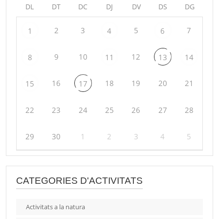
DL
DT
DC
DJ
DV
DS
DG
2
3
5
7
1
4
6
9
10
12
8
11
13
14
16
18
19
20
21
15
17
22
23
24
25
26
27
28
29
30
1
2
3
4
5
CATEGORIES D'ACTIVITATS
Activitats a la natura