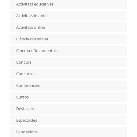
Activitats educatives
Activitats infantils
Activitats online
Ciència ciutadana
Cinema / Documentals
Concurs
Concursos
Conferències
Cursos
Destacats
Espectacles
Exposicions