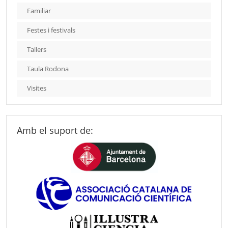
Familiar
Festes i festivals
Tallers
Taula Rodona
Visites
Amb el suport de: