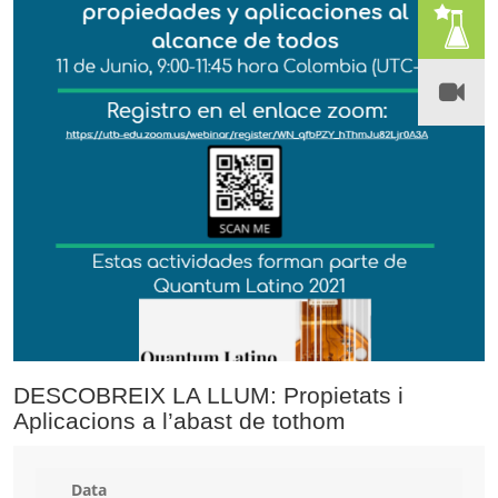
DESCOBREIX LA LLUM: Propietats i
Aplicacions a l’abast de tothom
Data