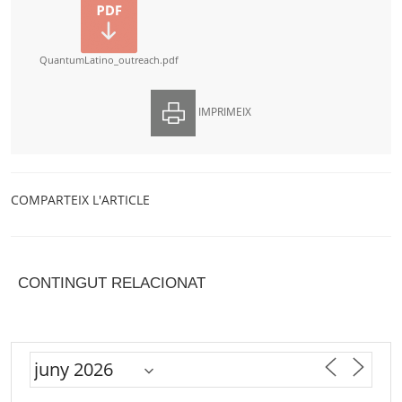
QuantumLatino_outreach.pdf
IMPRIMEIX
COMPARTEIX L'ARTICLE
CONTINGUT RELACIONAT