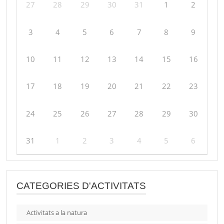
27
28
29
30
31
1
2
3
4
5
6
7
8
9
10
11
12
13
14
15
16
17
18
19
20
21
22
23
24
25
26
27
28
29
30
31
1
2
3
4
5
6
CATEGORIES D'ACTIVITATS
Activitats a la natura