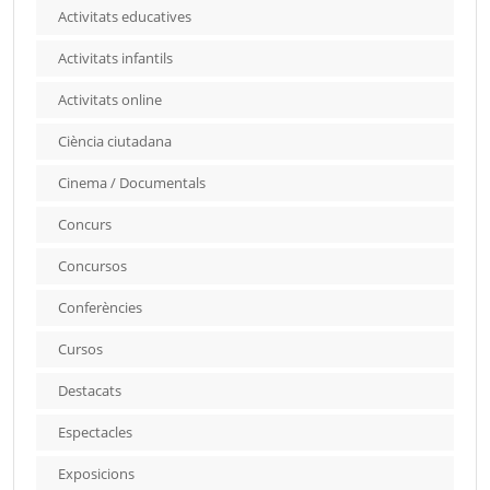
Activitats educatives
Activitats infantils
Activitats online
Ciència ciutadana
Cinema / Documentals
Concurs
Concursos
Conferències
Cursos
Destacats
Espectacles
Exposicions