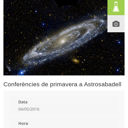
Conferències de primavera a Astrosabadell
Data
04/05/2016
Hora