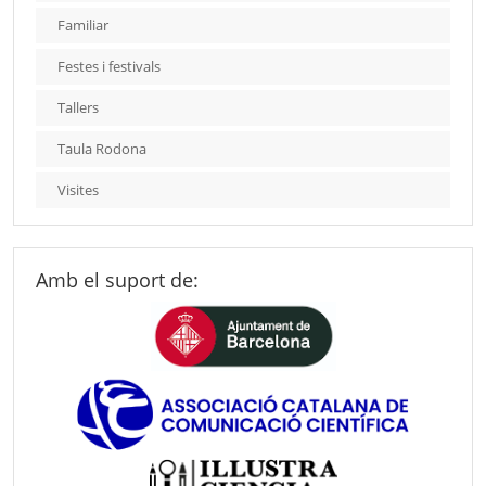
Familiar
Festes i festivals
Tallers
Taula Rodona
Visites
Amb el suport de: