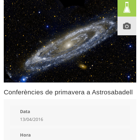
Conferències de primavera a Astrosabadell
Data
13/04/2016
Hora