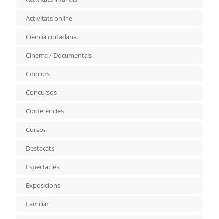
Activitats online
Ciència ciutadana
Cinema / Documentals
Concurs
Concursos
Conferències
Cursos
Destacats
Espectacles
Exposicions
Familiar