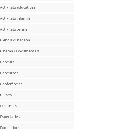
Activitats educatives
Activitats infantils
Activitats online
Ciència ciutadana
Cinema / Documentals
Concurs
Concursos
Conferències
Cursos
Destacats
Espectacles
Exposicions