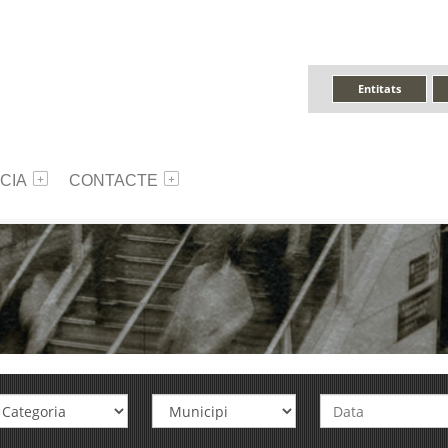
Entitats
CIA
CONTACTE