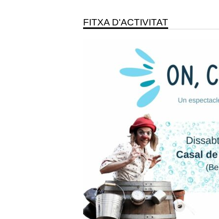
FITXA D'ACTIVITAT