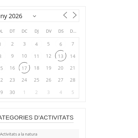
DL
DT
DC
DJ
DV
DS
DG
2
3
5
7
1
4
6
9
10
12
8
11
13
14
16
18
19
20
21
15
17
22
23
24
25
26
27
28
29
30
1
2
3
4
5
ATEGORIES D'ACTIVITATS
Activitats a la natura