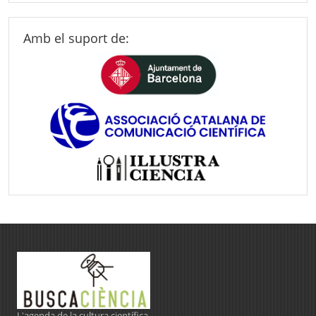
Amb el suport de:
L'agenda de la cultura científica