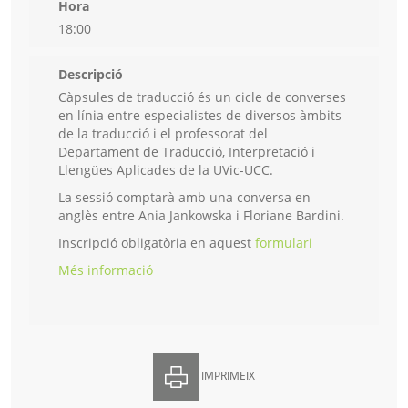
Hora
18:00
Descripció
Càpsules de traducció és un cicle de converses
en línia entre especialistes de diversos àmbits
de la traducció i el professorat del
Departament de Traducció, Interpretació i
Llengües Aplicades de la UVic-UCC.
La sessió comptarà amb una conversa en
anglès entre Ania Jankowska i Floriane Bardini.
Inscripció obligatòria en aquest
formulari
Més informació
IMPRIMEIX