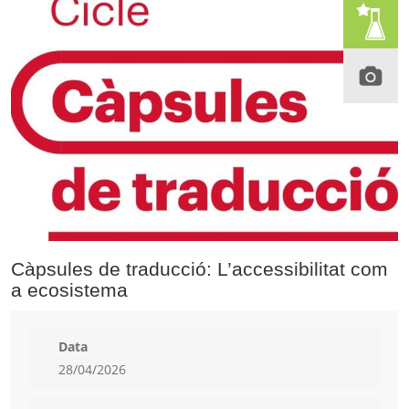
Càpsules de traducció: L’accessibilitat com
a ecosistema
Data
28/04/2026