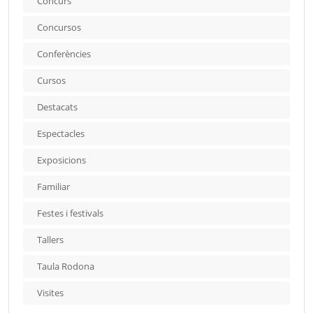
Concurs
Concursos
Conferències
Cursos
Destacats
Espectacles
Exposicions
Familiar
Festes i festivals
Tallers
Taula Rodona
Visites