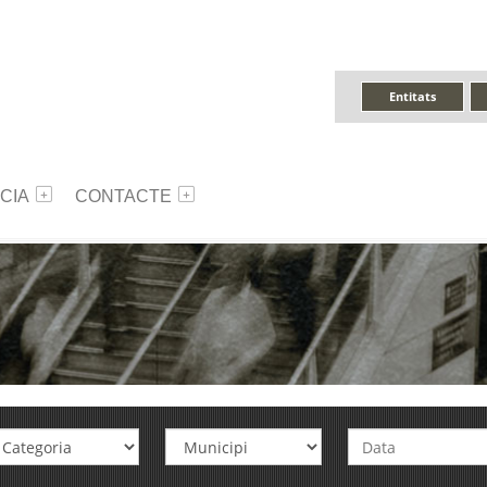
Entitats
CIA
CONTACTE