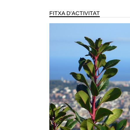
FITXA D'ACTIVITAT