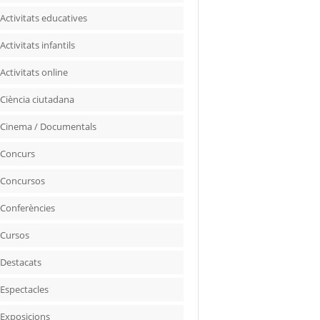
Activitats educatives
Activitats infantils
Activitats online
Ciència ciutadana
Cinema / Documentals
Concurs
Concursos
Conferències
Cursos
Destacats
Espectacles
Exposicions