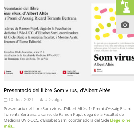
Presentació del llibre Som virus, d’Albert Altés
10 des. 2021
UDivulga
Presentació del llibre Som virus, d’Albert Altés, 1r Premi d’Assaig Ricard
Torrents Bertrana, a càrrec de Ramon Pujol, degà de la Facultat de
Medicina UVic-UCC, d’Elisabet Sarri, coordinadora del Cicle
Llegeix-ne
més…