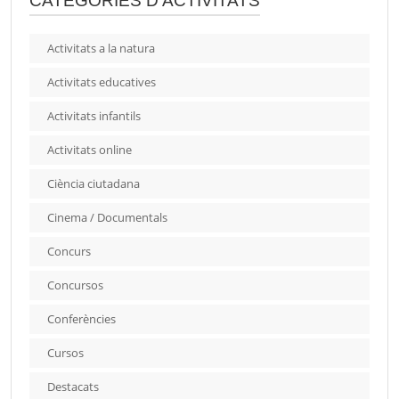
CATEGORIES D'ACTIVITATS
Activitats a la natura
Activitats educatives
Activitats infantils
Activitats online
Ciència ciutadana
Cinema / Documentals
Concurs
Concursos
Conferències
Cursos
Destacats