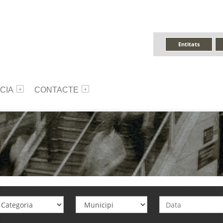
Entitats
CIA
CONTACTE