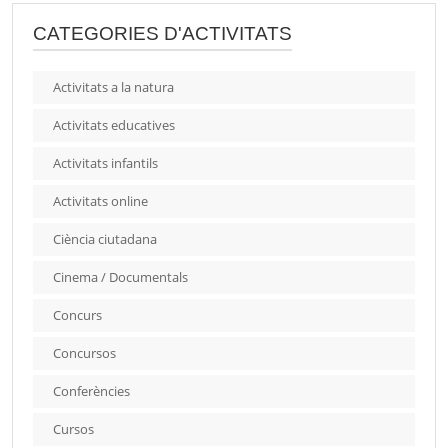
CATEGORIES D'ACTIVITATS
Activitats a la natura
Activitats educatives
Activitats infantils
Activitats online
Ciència ciutadana
Cinema / Documentals
Concurs
Concursos
Conferències
Cursos