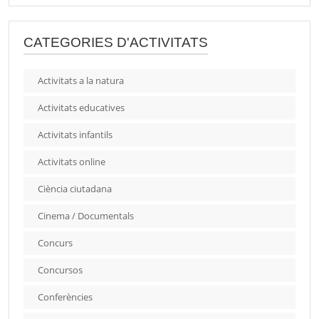
CATEGORIES D'ACTIVITATS
Activitats a la natura
Activitats educatives
Activitats infantils
Activitats online
Ciència ciutadana
Cinema / Documentals
Concurs
Concursos
Conferències