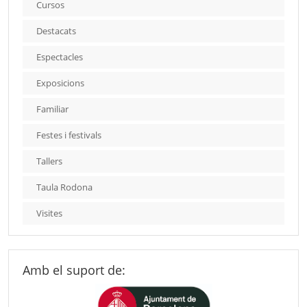
Cursos
Destacats
Espectacles
Exposicions
Familiar
Festes i festivals
Tallers
Taula Rodona
Visites
Amb el suport de: