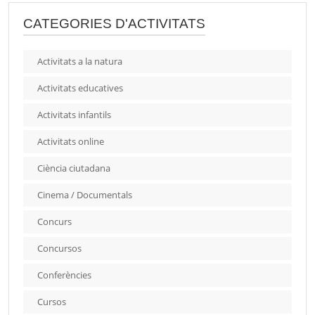
CATEGORIES D'ACTIVITATS
Activitats a la natura
Activitats educatives
Activitats infantils
Activitats online
Ciència ciutadana
Cinema / Documentals
Concurs
Concursos
Conferències
Cursos