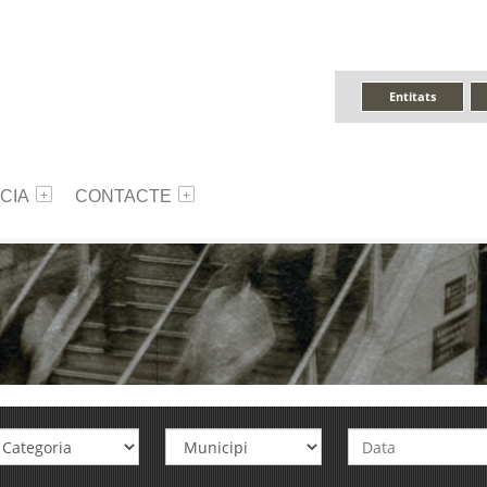
Entitats
CIA
CONTACTE