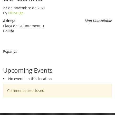
23 de novembre de 2021
By
UDivulga
Adreça
Map Unavailable
Plaça de l'Ajuntament, 1
Gallifa
Espanya
Upcoming Events
No events in this location
Comments are closed.