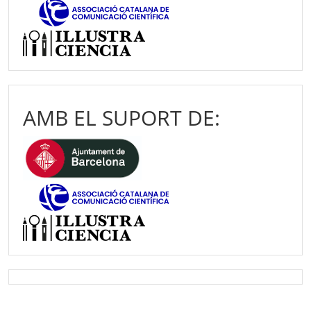
AMB EL SUPORT DE: