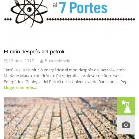
El món després del petroli
13 des. 2015
Buscaciència
Tertúlia «La revolució energètica: el món després del petroli», amb
Mariano Marzo, catedràtic d’Estratigrafia i profesor de Recursos
Energètics i Geologia del Petroli de la Universitat de Barcelona, i Pep
Llegeix-ne més…