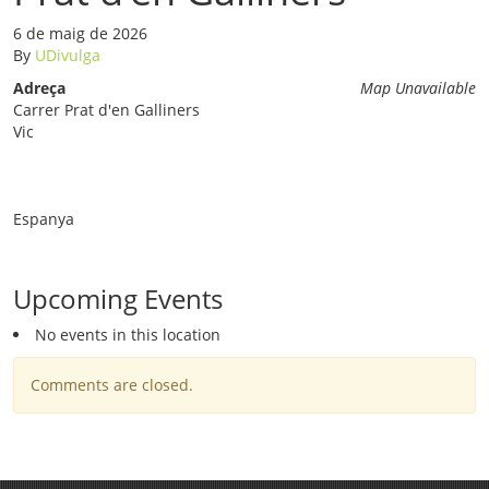
6 de maig de 2026
By
UDivulga
Adreça
Map Unavailable
Carrer Prat d'en Galliners
Vic
Espanya
Upcoming Events
No events in this location
Comments are closed.