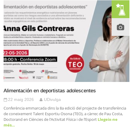
Alimentación en deportistas adolescentes
22 maig 2026
UDivulga
Conferència emmarcada dins la 8a edició del projecte de transferència
de coneixement Talent Esportiu Osona (TEO), a càrrec de Pau Costa,
Doctorand en Ciències de l’Activitat Física i de l’Esport
Llegeix-ne
més…