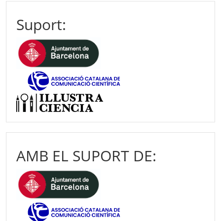
Suport:
AMB EL SUPORT DE: