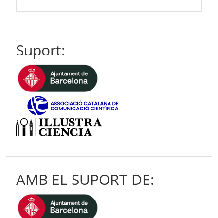
Suport:
AMB EL SUPORT DE: