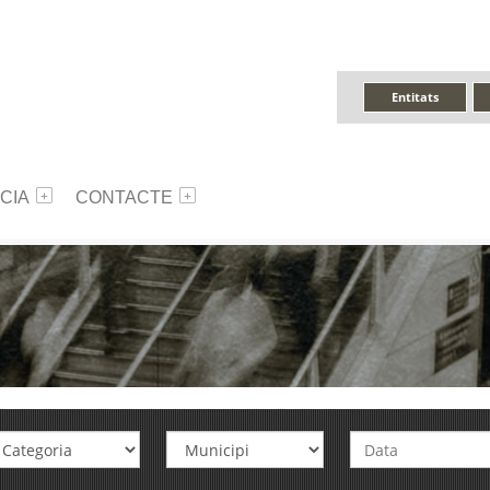
Entitats
CIA
CONTACTE