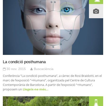
La condició posthumana
30 nov. 2015
Buscaciència
Conferència “La condició posthumana”, a càrrec de Rosi Braidotti, en el
marc de l’exposició “+Humans”, organitzada pel Centre de Cultura
Contemporània de Barcelona. A partir de l’exposició “+Humans”,
proposem un
Llegeix-ne més…