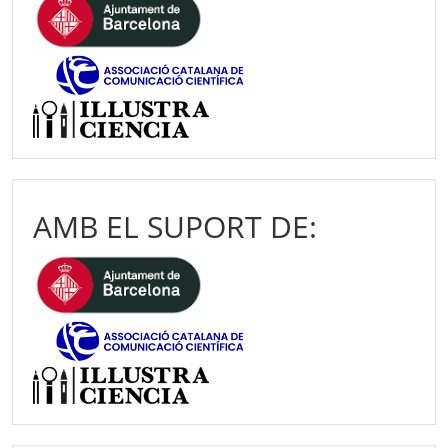
AMB EL SUPORT DE: