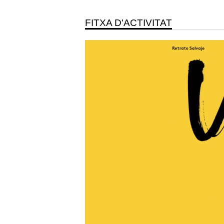
FITXA D'ACTIVITAT