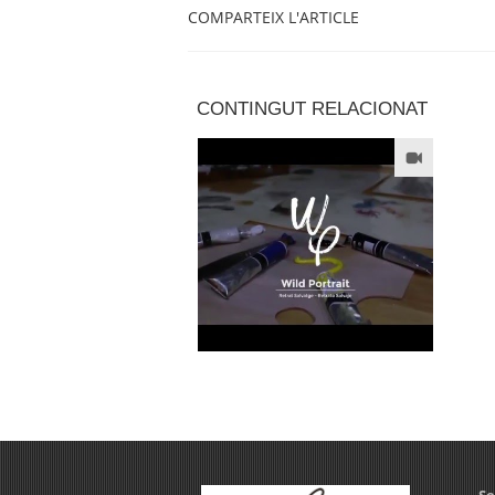
COMPARTEIX L'ARTICLE
CONTINGUT RELACIONAT