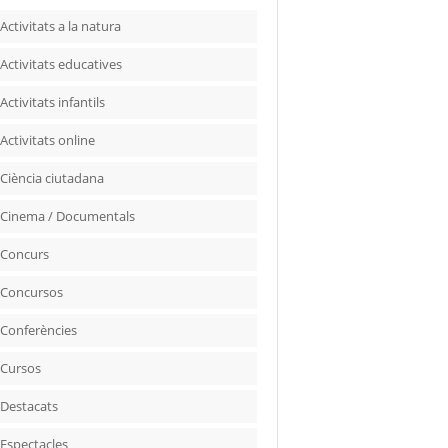
Activitats a la natura
Activitats educatives
Activitats infantils
Activitats online
Ciència ciutadana
Cinema / Documentals
Concurs
Concursos
Conferències
Cursos
Destacats
Espectacles