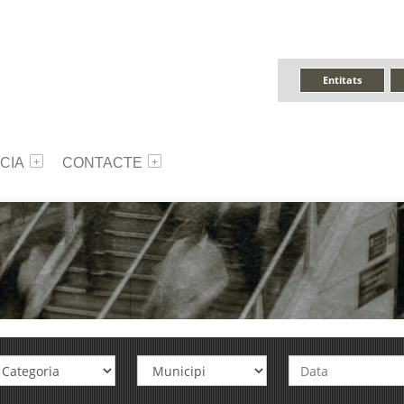
Entitats
CIA
CONTACTE