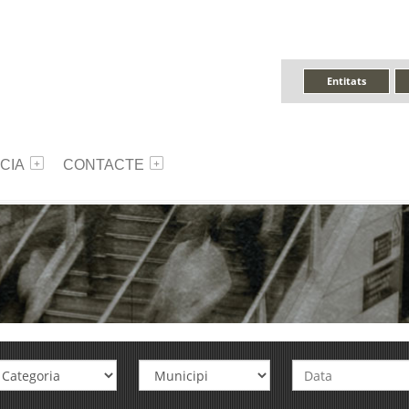
Entitats
CIA
CONTACTE