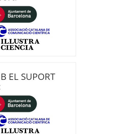
B EL SUPORT
: