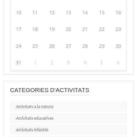
10
11
12
13
14
15
16
17
18
19
20
21
22
23
24
25
26
27
28
29
30
31
1
2
3
4
5
6
CATEGORIES D'ACTIVITATS
Activitats a la natura
Activitats educatives
Activitats infantils