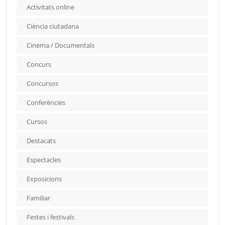
Activitats online
Ciència ciutadana
Cinema / Documentals
Concurs
Concursos
Conferències
Cursos
Destacats
Espectacles
Exposicions
Familiar
Festes i festivals