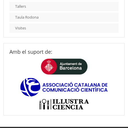
Tallers
Taula Rodona
Visites
Amb el suport de: