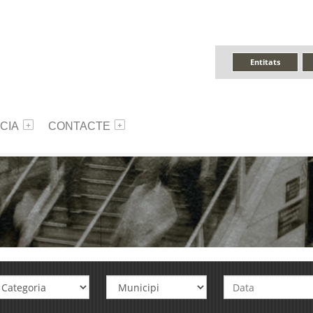
Entitats
CIA
CONTACTE