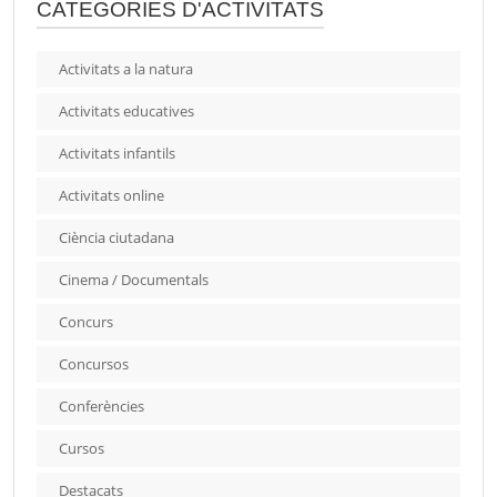
CATEGORIES D'ACTIVITATS
Activitats a la natura
Activitats educatives
Activitats infantils
Activitats online
Ciència ciutadana
Cinema / Documentals
Concurs
Concursos
Conferències
Cursos
Destacats