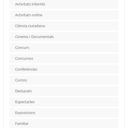
Activitats infantils
Activitats online
Ciència ciutadana
Cinema / Documentals
Concurs
Concursos
Conferències
Cursos
Destacats
Espectacles
Exposicions
Familiar