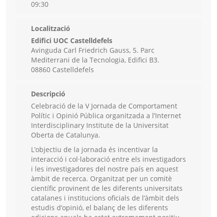
09:30
Localització
Edifici UOC Castelldefels
Avinguda Carl Friedrich Gauss, 5. Parc
Mediterrani de la Tecnologia, Edifici B3.
08860 Castelldefels
Descripció
Celebració de la V Jornada de Comportament
Polític i Opinió Pública organitzada a l’Internet
Interdisciplinary Institute de la Universitat
Oberta de Catalunya.
L’objectiu de la jornada és incentivar la
interacció i col·laboració entre els investigadors
i les investigadores del nostre país en aquest
àmbit de recerca. Organitzat per un comitè
científic provinent de les diferents universitats
catalanes i institucions oficials de l’àmbit dels
estudis d’opinió, el balanç de les diferents