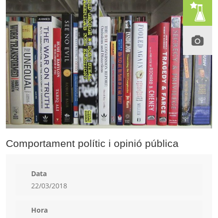
Comportament polític i opinió pública
Data
22/03/2018
Hora