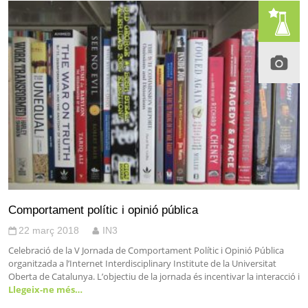
Comportament polític i opinió pública
22 març 2018
IN3
Celebració de la V Jornada de Comportament Polític i Opinió Pública
organitzada a l’Internet Interdisciplinary Institute de la Universitat
Oberta de Catalunya. L’objectiu de la jornada és incentivar la interacció i
Llegeix-ne més…