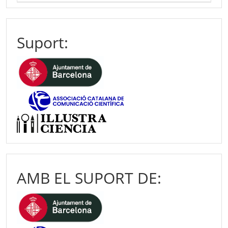
Suport:
AMB EL SUPORT DE: