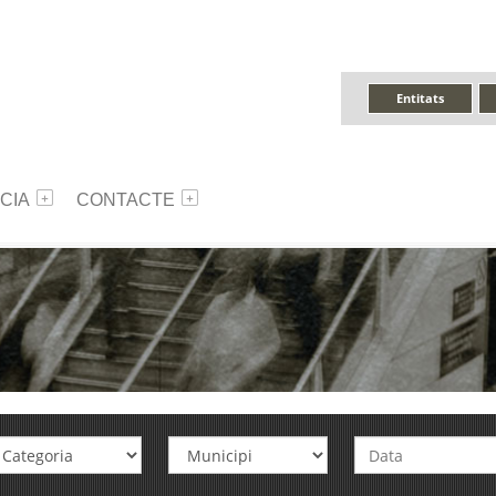
Entitats
CIA
CONTACTE