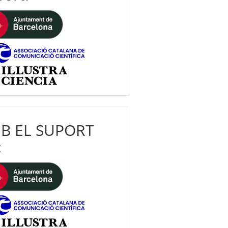
B EL SUPORT
: