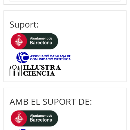
Suport:
AMB EL SUPORT DE: