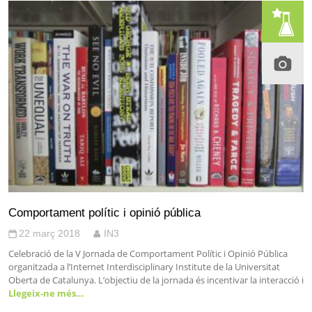
Comportament polític i opinió pública
22 març 2018
IN3
Celebració de la V Jornada de Comportament Polític i Opinió Pública
organitzada a l’Internet Interdisciplinary Institute de la Universitat
Oberta de Catalunya. L’objectiu de la jornada és incentivar la interacció i
Llegeix-ne més…