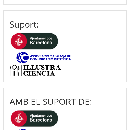
Suport:
AMB EL SUPORT DE: