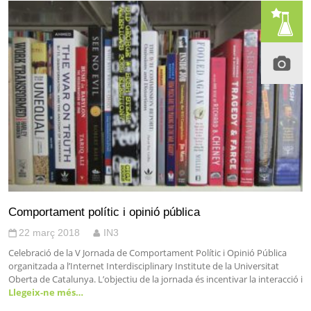
Comportament polític i opinió pública
22 març 2018
IN3
Celebració de la V Jornada de Comportament Polític i Opinió Pública
organitzada a l’Internet Interdisciplinary Institute de la Universitat
Oberta de Catalunya. L’objectiu de la jornada és incentivar la interacció i
Llegeix-ne més…