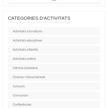
CATEGORIES D'ACTIVITATS
Activitats a la natura
Activitats educatives
Activitats infantils
Activitats online
Ciència ciutadana
Cinema / Documentals
Concurs
Concursos
Conferències