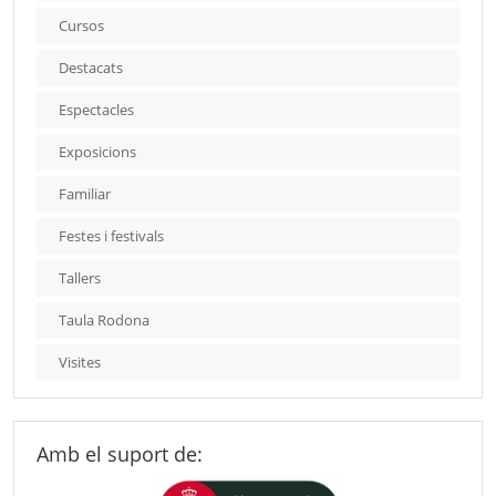
Cursos
Destacats
Espectacles
Exposicions
Familiar
Festes i festivals
Tallers
Taula Rodona
Visites
Amb el suport de: