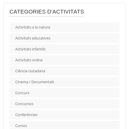
CATEGORIES D'ACTIVITATS
Activitats a la natura
Activitats educatives
Activitats infantils
Activitats online
Ciència ciutadana
Cinema / Documentals
Concurs
Concursos
Conferències
Cursos