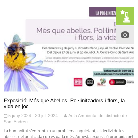
Exposició: Més que Abelles. Pol·linitzadors i flors, la
vida en joc
5 juny 2024 - 30 jul. 2024
Aula Ambiental del districte de
Sant Andreu
La humanitat s’enfronta a un problema inquietant, el declivi de les
abelles, del qual cada cop es parla més. Aquesta exposició produïda pel