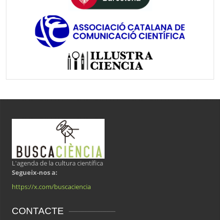
L'agenda de la cultura científica
Segueix-nos a:
https://x.com/buscaciencia
CONTACTE