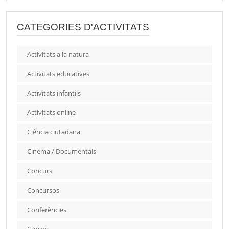
CATEGORIES D'ACTIVITATS
Activitats a la natura
Activitats educatives
Activitats infantils
Activitats online
Ciència ciutadana
Cinema / Documentals
Concurs
Concursos
Conferències