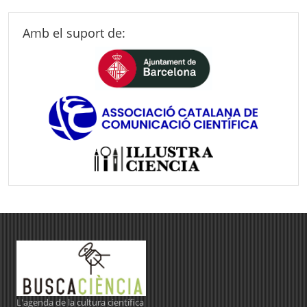
Amb el suport de:
L'agenda de la cultura científica