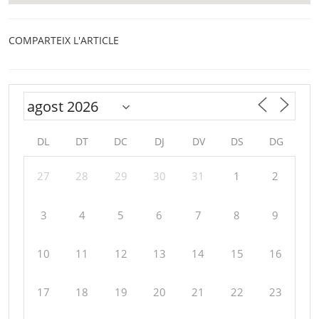
COMPARTEIX L'ARTICLE
DL
DT
DC
DJ
DV
DS
DG
27
28
29
30
31
1
2
3
4
5
6
7
8
9
10
11
12
13
14
15
16
17
18
19
20
21
22
23