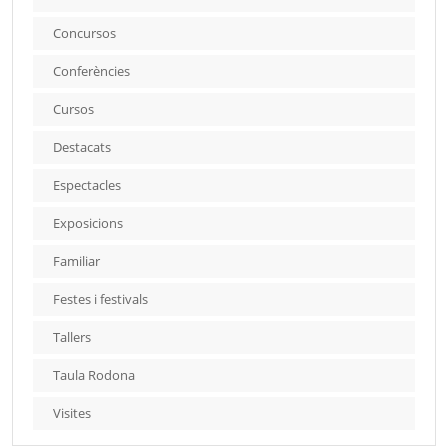
Concursos
Conferències
Cursos
Destacats
Espectacles
Exposicions
Familiar
Festes i festivals
Tallers
Taula Rodona
Visites