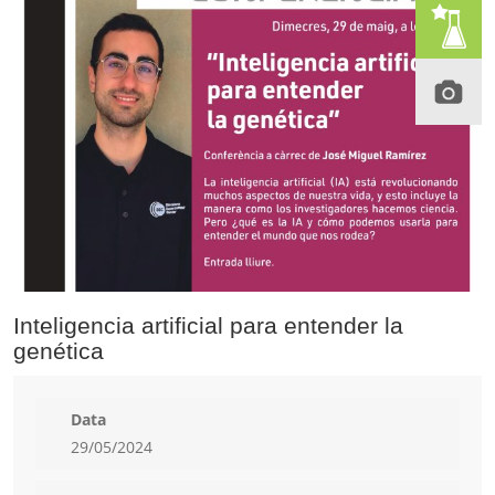
Inteligencia artificial para entender la
genética
Data
29/05/2024