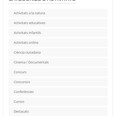
Activitats a la natura
Activitats educatives
Activitats infantils
Activitats online
Ciència ciutadana
Cinema / Documentals
Concurs
Concursos
Conferències
Cursos
Destacats