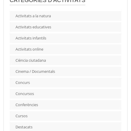
CATEGORIES D'ACTIVITATS
Activitats a la natura
Activitats educatives
Activitats infantils
Activitats online
Ciència ciutadana
Cinema / Documentals
Concurs
Concursos
Conferències
Cursos
Destacats