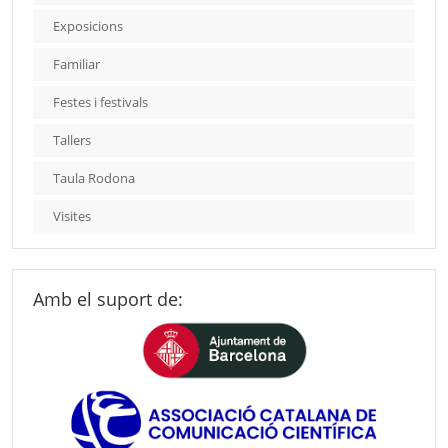
Exposicions
Familiar
Festes i festivals
Tallers
Taula Rodona
Visites
Amb el suport de: