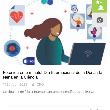
Fotònica en 5 minuts! Dia Internacional de la Dona i la
Nena en la Ciència
10 febr. 2023
ICFO
Celebra l’11 de febrer interactuant amb 3 científiques de l’ICFO!