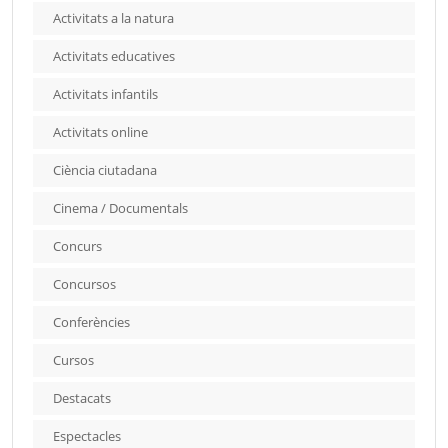
Activitats a la natura
Activitats educatives
Activitats infantils
Activitats online
Ciència ciutadana
Cinema / Documentals
Concurs
Concursos
Conferències
Cursos
Destacats
Espectacles