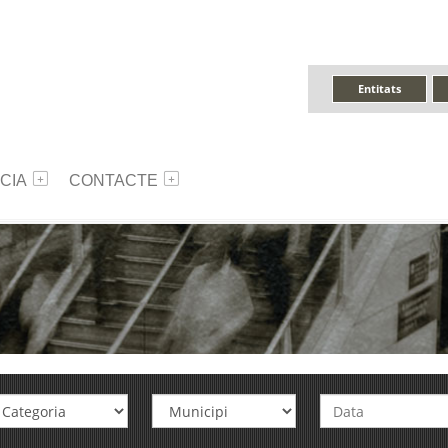
Entitats
CIA
CONTACTE