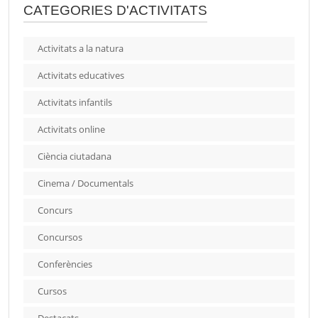
CATEGORIES D'ACTIVITATS
Activitats a la natura
Activitats educatives
Activitats infantils
Activitats online
Ciència ciutadana
Cinema / Documentals
Concurs
Concursos
Conferències
Cursos