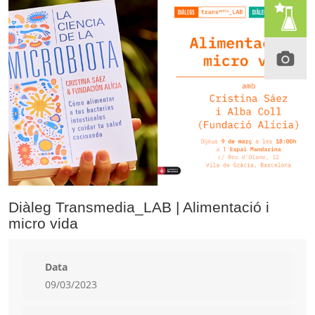
Diàleg Transmedia_LAB | Alimentació i
micro vida
Data
09/03/2023