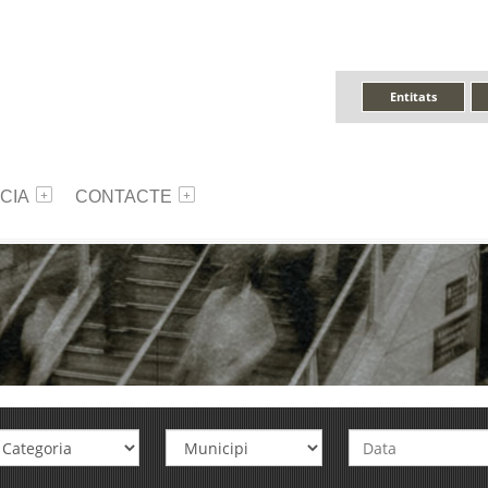
Entitats
CIA
CONTACTE