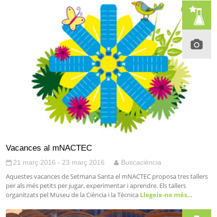
Vacances al mNACTEC
21 març 2016 - 23 març 2016
Buscaciència
Aquestes vacances de Setmana Santa el mNACTEC proposa tres tallers
per als més petits per jugar, experimentar i aprendre. Els tallers
organitzats pel Museu de la Ciència i la Tècnica
Llegeix-ne més…