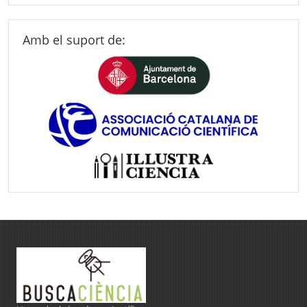
Amb el suport de: