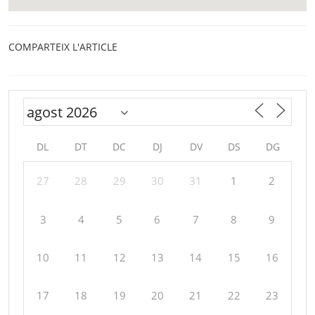
COMPARTEIX L'ARTICLE
DL
DT
DC
DJ
DV
DS
DG
27
28
29
30
31
1
2
3
4
5
6
7
8
9
10
11
12
13
14
15
16
17
18
19
20
21
22
23