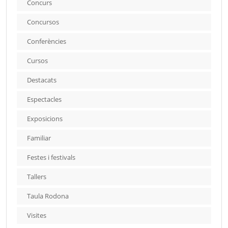
Concurs
Concursos
Conferències
Cursos
Destacats
Espectacles
Exposicions
Familiar
Festes i festivals
Tallers
Taula Rodona
Visites