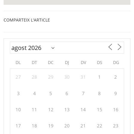
COMPARTEIX L'ARTICLE
DL
DT
DC
DJ
DV
DS
DG
27
28
29
30
31
1
2
3
4
5
6
7
8
9
10
11
12
13
14
15
16
17
18
19
20
21
22
23