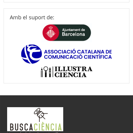
Amb el suport de: