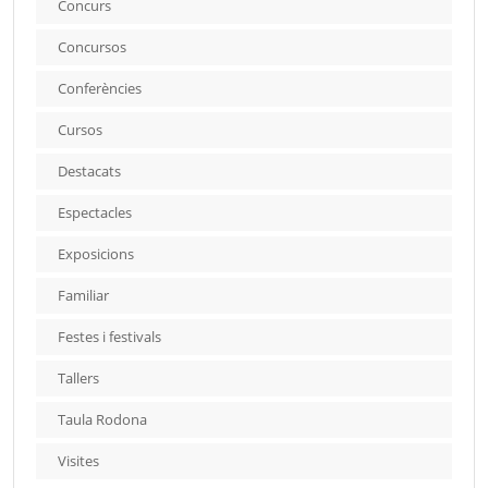
Concurs
Concursos
Conferències
Cursos
Destacats
Espectacles
Exposicions
Familiar
Festes i festivals
Tallers
Taula Rodona
Visites