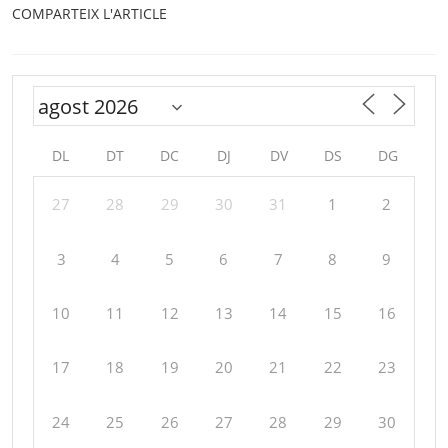
COMPARTEIX L'ARTICLE
DL
DT
DC
DJ
DV
DS
DG
27
28
29
30
31
1
2
3
4
5
6
7
8
9
10
11
12
13
14
15
16
17
18
19
20
21
22
23
24
25
26
27
28
29
30