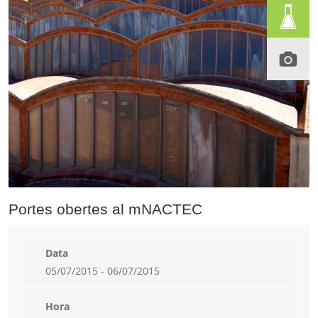
Portes obertes al mNACTEC
Data
05/07/2015 - 06/07/2015
Hora