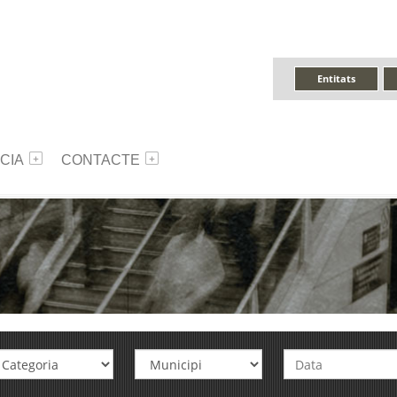
Entitats
CIA
CONTACTE