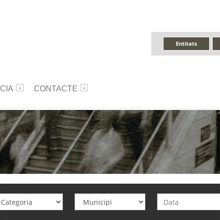
Entitats
CIA
CONTACTE