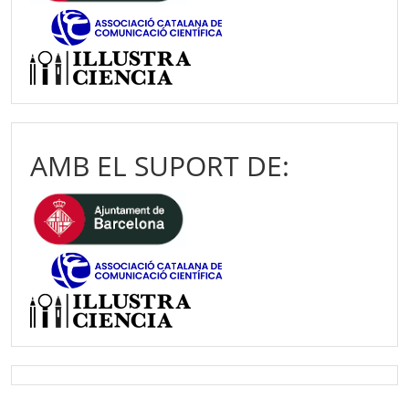
AMB EL SUPORT DE: