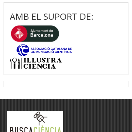
AMB EL SUPORT DE: