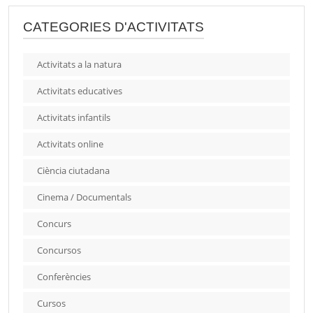
CATEGORIES D'ACTIVITATS
Activitats a la natura
Activitats educatives
Activitats infantils
Activitats online
Ciència ciutadana
Cinema / Documentals
Concurs
Concursos
Conferències
Cursos