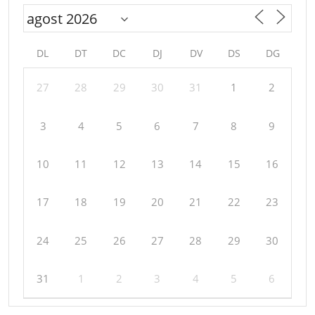
DL
DT
DC
DJ
DV
DS
DG
27
28
29
30
31
1
2
3
4
5
6
7
8
9
10
11
12
13
14
15
16
17
18
19
20
21
22
23
24
25
26
27
28
29
30
31
1
2
3
4
5
6